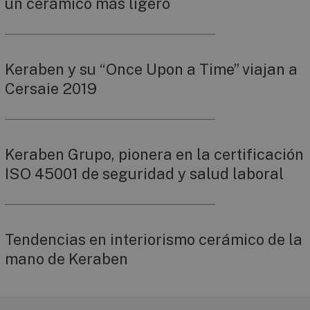
un cerámico más ligero
Keraben y su “Once Upon a Time” viajan a
Cersaie 2019
Keraben Grupo, pionera en la certificación
ISO 45001 de seguridad y salud laboral
Tendencias en interiorismo cerámico de la
mano de Keraben