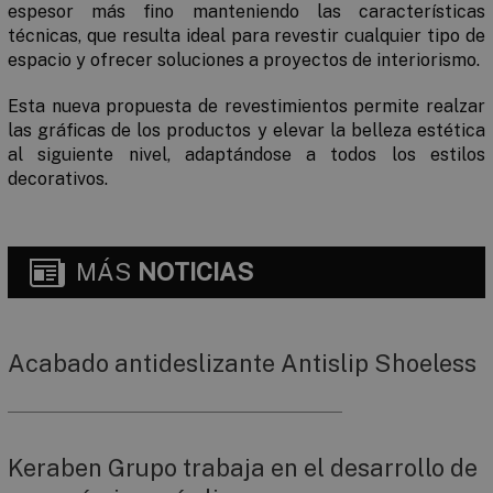
espesor más fino manteniendo las características
técnicas, que resulta ideal para revestir cualquier tipo de
espacio y ofrecer soluciones a proyectos de interiorismo.
Esta nueva propuesta de revestimientos permite realzar
las gráficas de los productos y elevar la belleza estética
al siguiente nivel, adaptándose a todos los estilos
decorativos.
MÁS
NOTICIAS
Acabado antideslizante Antislip Shoeless
Keraben Grupo trabaja en el desarrollo de