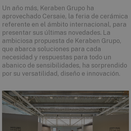
Un año más, Keraben Grupo ha
aprovechado Cersaie, la feria de cerámica
referente en el ámbito internacional, para
presentar sus últimas novedades. La
ambiciosa propuesta de Keraben Grupo,
que abarca soluciones para cada
necesidad y respuestas para todo un
abanico de sensibilidades, ha sorprendido
por su versatilidad, diseño e innovación.