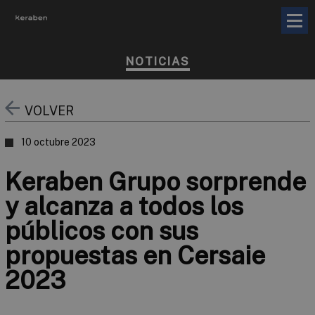
NOTICIAS
VOLVER
10 octubre 2023
Keraben Grupo sorprende
y alcanza a todos los
públicos con sus
propuestas en Cersaie
2023