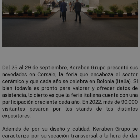
Del 25 al 29 de septiembre, Keraben Grupo presentó sus
novedades en Cersaie, la feria que encabeza el sector
cerámico y que cada año se celebra en Bolonia (Italia). Si
bien todavía es pronto para valorar y ofrecer datos de
asistencia, lo cierto es que la feria italiana cuenta con una
participación creciente cada año. En 2022, más de 90.000
visitantes pasaron por los stands de los distintos
expositores.
Además de por su diseño y calidad, Keraben Grupo se
caracteriza por su vocación transversal a la hora de dar