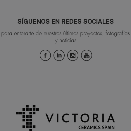
SÍGUENOS EN REDES SOCIALES
para enterarte de nuestros últimos proyectos, fotografías
y noticias