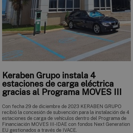
Keraben Grupo instala 4
estaciones de carga eléctrica
gracias al Programa MOVES III
Con fecha 29 de diciembre de 2023 KERABEN GRUPO
recibió la concesión de subvención para la instalación de 4
estaciones de carga de vehículos dentro del Programa de
Financiación MOVES III-IDAE con fondos Next Generation
EU gestionados a través de IVACE.