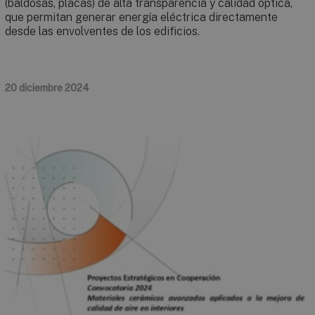
(baldosas, placas) de alta transparencia y calidad óptica,
que permitan generar energía eléctrica directamente
desde las envolventes de los edificios.
20 diciembre 2024