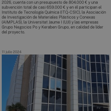
2026, cuenta con un presupuesto de 804.000 € y una
subvención total de casi 659.000 € y en él participan el
Instituto de Tecnología Química (ITQ-CSIC), la Asociación
de Investigación de Materiales Plásticos y Conexas
(AIMPLAS), la Universitat Jaume I (UJI) y las empresas
Grupo Negocios Po y Keraben Grupo, en calidad de líder
del proyecto.
11 julio 2024