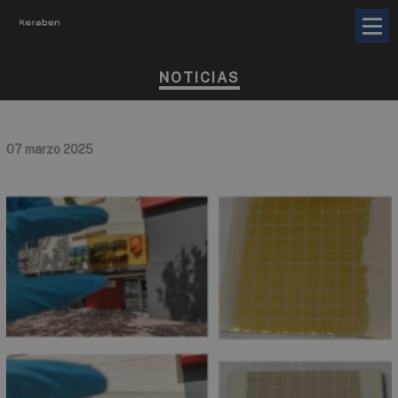
NOTICIAS
07 marzo 2025