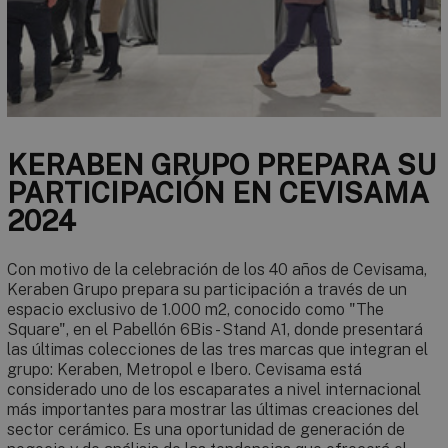
KERABEN GRUPO PREPARA SU
PARTICIPACIÓN EN CEVISAMA
2024
Con motivo de la celebración de los 40 años de Cevisama,
Keraben Grupo prepara su participación a través de un
espacio exclusivo de 1.000 m2, conocido como "The
Square", en el Pabellón 6Bis - Stand A1, donde presentará
las últimas colecciones de las tres marcas que integran el
grupo: Keraben, Metropol e Ibero. Cevisama está
considerado uno de los escaparates a nivel internacional
más importantes para mostrar las últimas creaciones del
sector cerámico. Es una oportunidad de generación de