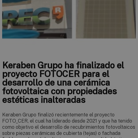
Keraben Grupo ha finalizado el
proyecto FOTOCER para el
desarrollo de una cerámica
fotovoltaica con propiedades
estéticas inalteradas
Keraben Grupo finalizó recientemente el proyecto
FOTO_CER, el cual ha liderado desde 2021 y que ha tenido
como objetivo el desarrollo de recubrimientos fotovoltaicos
sobre piezas cerámicas de cubierta (tejas) o fachada