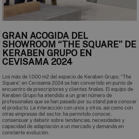
GRAN ACOGIDA DEL
SHOWROOM “THE SQUARE” DE
KERABEN GRUPO EN
CEVISAMA 2024
Los más de 1.000 m2 del espacio de Keraben Grupo, “The
Square”, en Cevisama 2024 se han convertido en punto de
encuentro de prescriptores y clientes finales. El equipo de
Keraben Grupo ha atendido a un gran número de
profesionales que se han pasado por su stand para conocer
el producto. La interacción con unos y otros, así como con
otras empresas del sector, ha permitido conocer,
consensuar y debatir sobre tendencias, necesidades y
capacidad de adaptación a un mercado y demanda en
constante evolución.