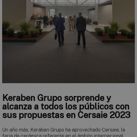
Keraben Grupo sorprende y
alcanza a todos los públicos con
sus propuestas en Cersaie 2023
Un año más, Keraben Grupo ha aprovechado Cersaie, la
feria de cerámica referente en el ámbito internacional,