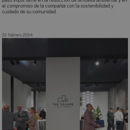
paso importante en la reducción de la huella ambiental y en
el compromiso de la compañía con la sostenibilidad y
cuidado de su comunidad.
22 febrero 2024