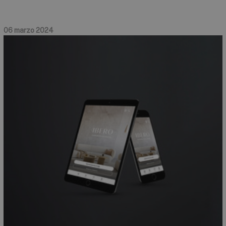
06 marzo 2024