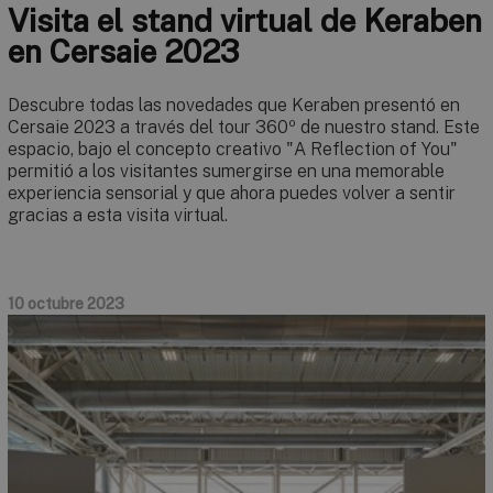
Visita el stand virtual de Keraben
en Cersaie 2023
Descubre todas las novedades que Keraben presentó en
Cersaie 2023 a través del tour 360º de nuestro stand. Este
espacio, bajo el concepto creativo "A Reflection of You"
permitió a los visitantes sumergirse en una memorable
experiencia sensorial y que ahora puedes volver a sentir
gracias a esta visita virtual.
10 octubre 2023