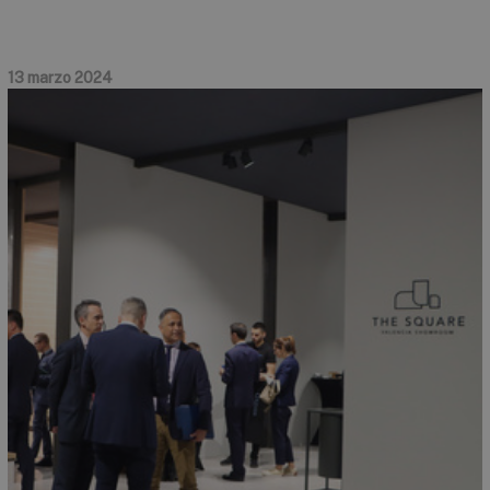
13 marzo 2024