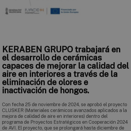
KERABEN GRUPO trabajará en
el desarrollo de cerámicas
capaces de mejorar la calidad del
aire en interiores a través de la
eliminación de olores e
inactivación de hongos.
Con fecha 25 de noviembre de 2024, se aprobó el proyecto
CLUSKER (Materiales cerámicos avanzados aplicados a la
mejora de calidad de aire en interiores) dentro del
programa de Proyectos Estratégicos en Cooperación 2024
de AVI. El proyecto, que se prolongará hasta diciembre de