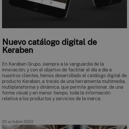
Nuevo catálogo digital de
Keraben
En Keraben Grupo, siempre a la vanguardia de la
innovación, y con el objetivo de facilitar el día a día a
nuestros clientes, hemos desarrollado el catálogo digital de
producto Keraben, a través de una herramienta multimedia,
multiplataforma y dinámica, que permite gestionar, de una
forma visual y en menor tiempo, toda la información
relativa a los productos y servicios de la marca.
20 octubre 2023