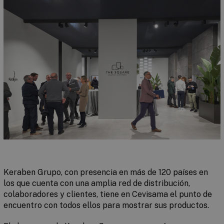
Keraben Grupo, con presencia en más de 120 países en
los que cuenta con una amplia red de distribución,
colaboradores y clientes, tiene en Cevisama el punto de
encuentro con todos ellos para mostrar sus productos.