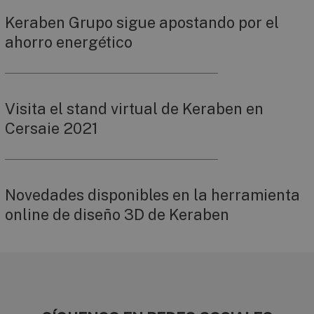
Keraben Grupo sigue apostando por el
ahorro energético
Visita el stand virtual de Keraben en
Cersaie 2021
Novedades disponibles en la herramienta
online de diseño 3D de Keraben