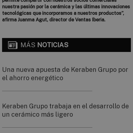
permite compartir con nuestros socios comerciales
nuestra pasión por la cerámica y las últimas innovaciones
tecnológicas que incorporamos a nuestros productos”,
afirma Juanma Agut, director de Ventas Iberia.
MÁS
NOTICIAS
Una nueva apuesta de Keraben Grupo por
el ahorro energético
Keraben Grupo trabaja en el desarrollo de
un cerámico más ligero