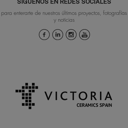
SÍGUENOS EN REDES SOCIALES
para enterarte de nuestros últimos proyectos, fotografías
y noticias