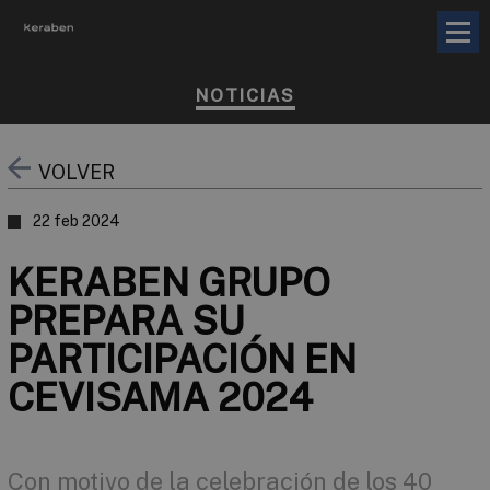
NOTICIAS
VOLVER
22 feb 2024
KERABEN GRUPO
PREPARA SU
PARTICIPACIÓN EN
CEVISAMA 2024
Con motivo de la celebración de los 40