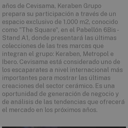
años de Cevisama, Keraben Grupo
prepara su participación a través de un
espacio exclusivo de 1.000 m2, conocido
como "The Square", en el Pabellón 6Bis -
Stand A1, donde presentará las últimas
colecciones de las tres marcas que
integran el grupo: Keraben, Metropol e
Ibero. Cevisama está considerado uno de
los escaparates a nivel internacional más
importantes para mostrar las últimas
creaciones del sector cerámico. Es una
oportunidad de generación de negocio y
de análisis de las tendencias que ofrecerá
el mercado en los próximos años.