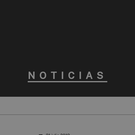
NOTICIAS