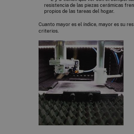
resistencia de las piezas cerámicas fre
propios de las tareas del hogar.
Cuanto mayor es el índice, mayor es su res
criterios.