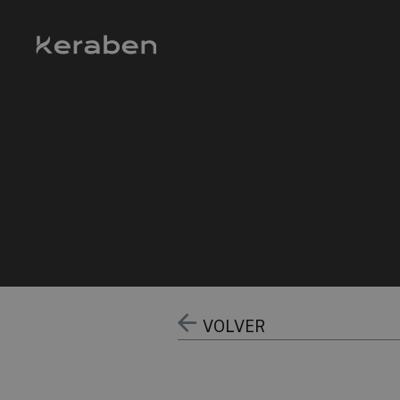
VOLVER