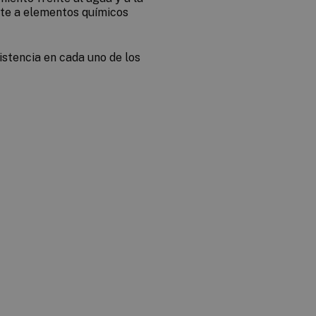
nte a elementos químicos
istencia en cada uno de los