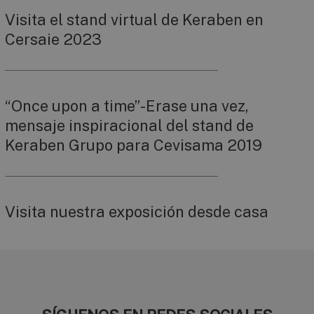
Visita el stand virtual de Keraben en
Cersaie 2023
“Once upon a time”-Erase una vez,
mensaje inspiracional del stand de
Keraben Grupo para Cevisama 2019
Visita nuestra exposición desde casa