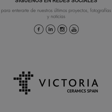
SÍGUENOS EN REDES SOCIALES
para enterarte de nuestros últimos proyectos, fotografías
y noticias