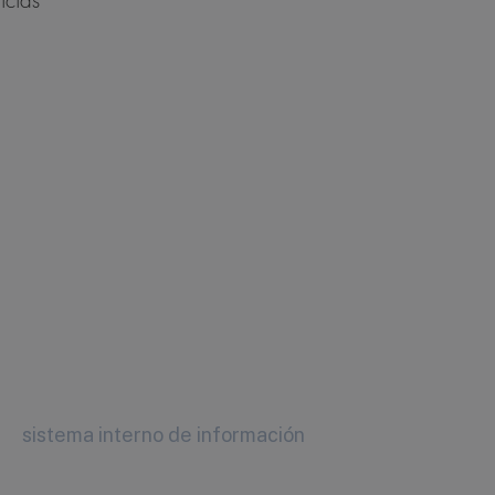
icias
sistema interno de información