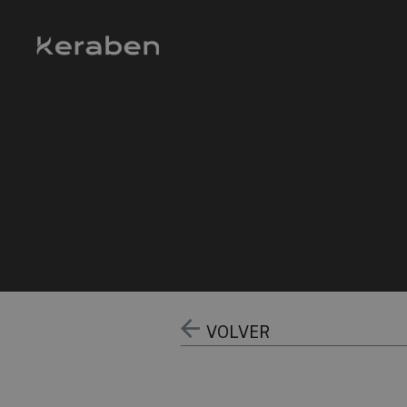
VOLVER