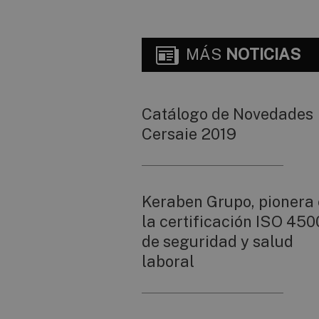
MÁS
NOTICIAS
Catálogo de Novedades
Cersaie 2019
Keraben Grupo, pionera
la certificación ISO 450
de seguridad y salud
laboral