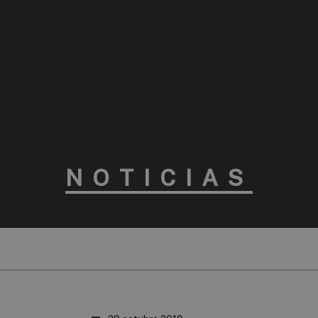
NOTICIAS