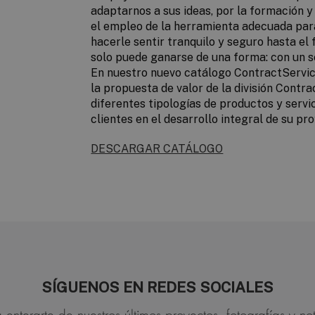
adaptarnos a sus ideas, por la formación y 
el empleo de la herramienta adecuada para
hacerle sentir tranquilo y seguro hasta el 
solo puede ganarse de una forma: con un se
En nuestro nuevo catálogo ContractServi
la propuesta de valor de la división Contra
diferentes tipologías de productos y servi
clientes en el desarrollo integral de su pr
DESCARGAR CATÁLOGO
SÍGUENOS EN REDES SOCIALES