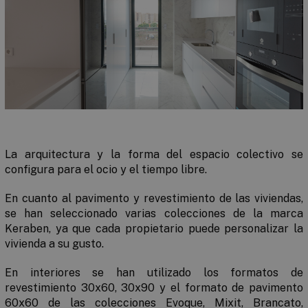
La arquitectura y la forma del espacio colectivo se
configura para el ocio y el tiempo libre.
En cuanto al pavimento y revestimiento de las viviendas,
se han seleccionado varias colecciones de la marca
Keraben, ya que cada propietario puede personalizar la
vivienda a su gusto.
En interiores se han utilizado los formatos de
revestimiento 30x60, 30x90 y el formato de pavimento
60x60 de las colecciones Evoque, Mixit, Brancato,