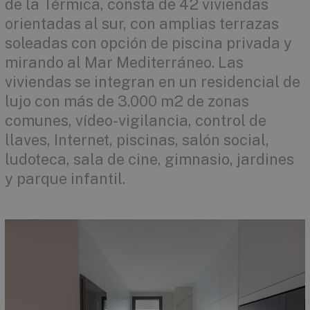
de la Térmica, consta de 42 viviendas
orientadas al sur, con amplias terrazas
soleadas con opción de piscina privada y
mirando al Mar Mediterráneo. Las
viviendas se integran en un residencial de
lujo con más de 3.000 m2 de zonas
comunes, vídeo-vigilancia, control de
llaves, Internet, piscinas, salón social,
ludoteca, sala de cine, gimnasio, jardines
y parque infantil.