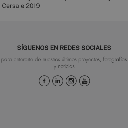
Cersaie 2019
SÍGUENOS EN REDES SOCIALES
para enterarte de nuestros últimos proyectos, fotografías
y noticias