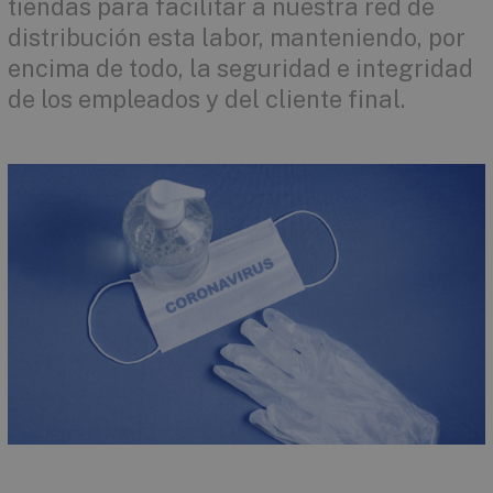
tiendas para facilitar a nuestra red de
distribución esta labor, manteniendo, por
encima de todo, la seguridad e integridad
de los empleados y del cliente final.