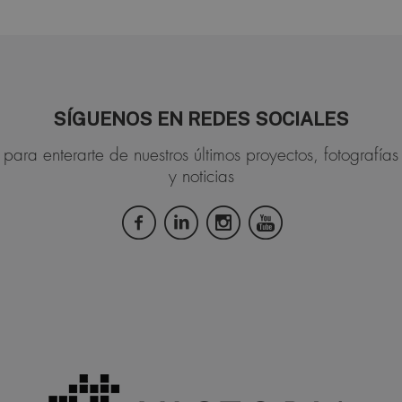
SÍGUENOS EN REDES SOCIALES
para enterarte de nuestros últimos proyectos, fotografías
y noticias