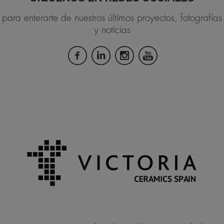
para enterarte de nuestros últimos proyectos, fotografías
y noticias