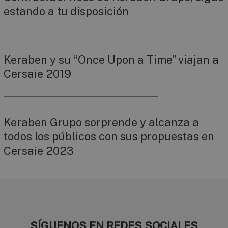
estando a tu disposición
Keraben y su “Once Upon a Time” viajan a
Cersaie 2019
Keraben Grupo sorprende y alcanza a
todos los públicos con sus propuestas en
Cersaie 2023
SÍGUENOS EN REDES SOCIALES