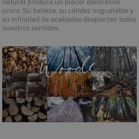
natural produce un placer decorativo
único. Su belleza, su calidez inigualable y
su infinidad de acabados despiertan todos
nuestros sentidos.