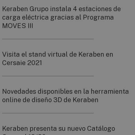
Keraben Grupo instala 4 estaciones de
carga eléctrica gracias al Programa
MOVES III
Visita el stand virtual de Keraben en
Cersaie 2021
Novedades disponibles en la herramienta
online de diseño 3D de Keraben
Keraben presenta su nuevo Catálogo