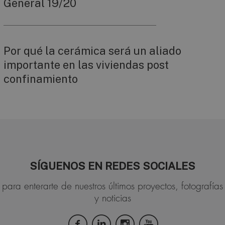
General 19/20
Por qué la cerámica será un aliado
importante en las viviendas post
confinamiento
SÍGUENOS EN REDES SOCIALES
para enterarte de nuestros últimos proyectos, fotografías
y noticias