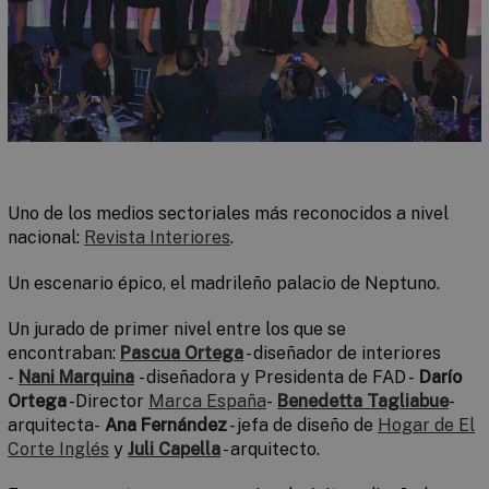
Uno de los medios sectoriales más reconocidos a nivel
nacional:
Revista Interiores
.
Un escenario épico, el madrileño palacio de Neptuno.
Un jurado de primer nivel entre los que se
encontraban:
Pascua Ortega
- diseñador de interiores
-
Nani Marquina
- diseñadora y Presidenta de FAD -
Darío
Ortega
-Director
Marca España
-
Benedetta Tagliabue
-
arquitecta-
Ana Fernández
- jefa de diseño de
Hogar de El
Corte Inglés
y
Juli Capella
- arquitecto.