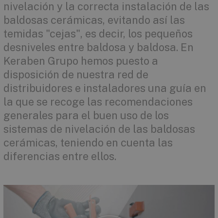
nivelación y la correcta instalación de las
baldosas cerámicas, evitando así las
temidas "cejas", es decir, los pequeños
desniveles entre baldosa y baldosa. En
Keraben Grupo hemos puesto a
disposición de nuestra red de
distribuidores e instaladores una guía en
la que se recoge las recomendaciones
generales para el buen uso de los
sistemas de nivelación de las baldosas
cerámicas, teniendo en cuenta las
diferencias entre ellos.