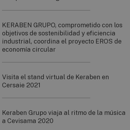
KERABEN GRUPO, comprometido con los
objetivos de sostenibilidad y eficiencia
industrial, coordina el proyecto EROS de
economía circular
Visita el stand virtual de Keraben en
Cersaie 2021
Keraben Grupo viaja al ritmo de la música
a Cevisama 2020