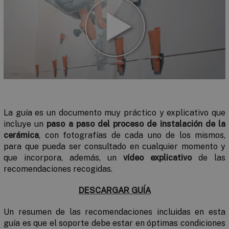
La guía es un documento muy práctico y explicativo que
incluye un
paso a paso del proceso de instalación de la
cerámica
, con fotografías de cada uno de los mismos,
para que pueda ser consultado en cualquier momento y
que incorpora, además, un
vídeo explicativo
de las
recomendaciones recogidas.
DESCARGAR GUÍA
Un resumen de las recomendaciones incluidas en esta
guía es que el soporte debe estar en óptimas condiciones