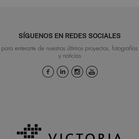
SÍGUENOS EN REDES SOCIALES
para enterarte de nuestros últimos proyectos, fotografías
y noticias