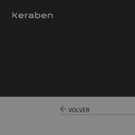
VOLVER