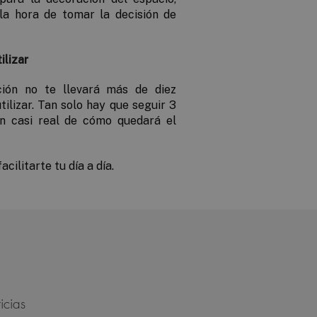
la hora de tomar la decisión de
ilizar
ión no te llevará más de diez
tilizar. Tan solo hay que seguir 3
n casi real de cómo quedará el
ilitarte tu día a día.
icias