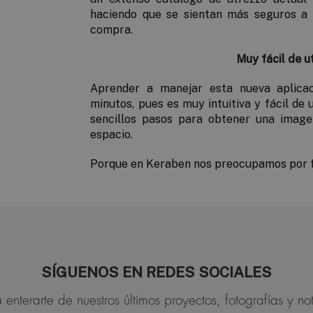
haciendo que se sientan más seguros a 
compra.
Muy fácil de ut
Aprender a manejar esta nueva aplicac
minutos, pues es muy intuitiva y fácil de u
sencillos pasos para obtener una image
espacio.
Porque en Keraben nos preocupamos por fac
SÍGUENOS EN REDES SOCIALES
 enterarte de nuestros últimos proyectos, fotografías y not