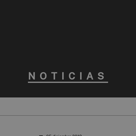
NOTICIAS