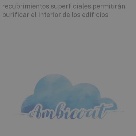
recubrimientos superficiales permitirán
purificar el interior de los edificios