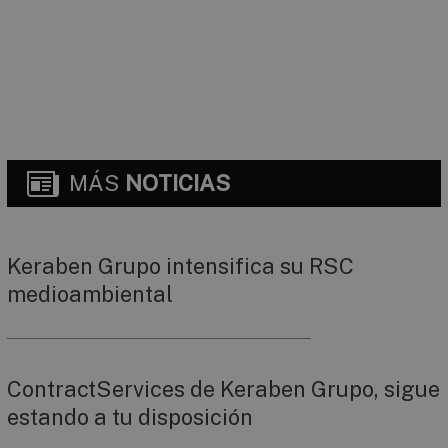
MÁS
NOTICIAS
Keraben Grupo intensifica su RSC
medioambiental
ContractServices de Keraben Grupo, sigue
estando a tu disposición