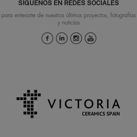
SÍGUENOS EN REDES SOCIALES
para enterarte de nuestros últimos proyectos, fotografías
y noticias