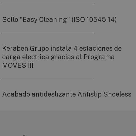
Sello "Easy Cleaning" (ISO 10545-14)
Keraben Grupo instala 4 estaciones de
carga eléctrica gracias al Programa
MOVES III
Acabado antideslizante Antislip Shoeless