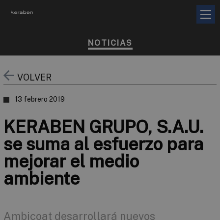
NOTICIAS
VOLVER
13 febrero 2019
KERABEN GRUPO, S.A.U.
se suma al esfuerzo para
mejorar el medio
ambiente
Ambicoat desarrollará nuevos