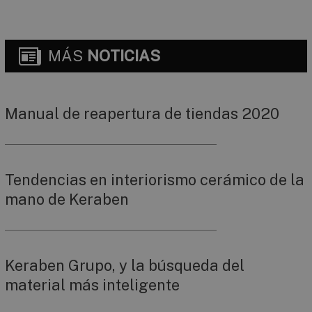
MÁS
NOTICIAS
Manual de reapertura de tiendas 2020
Tendencias en interiorismo cerámico de la
mano de Keraben
Keraben Grupo, y la búsqueda del
material más inteligente