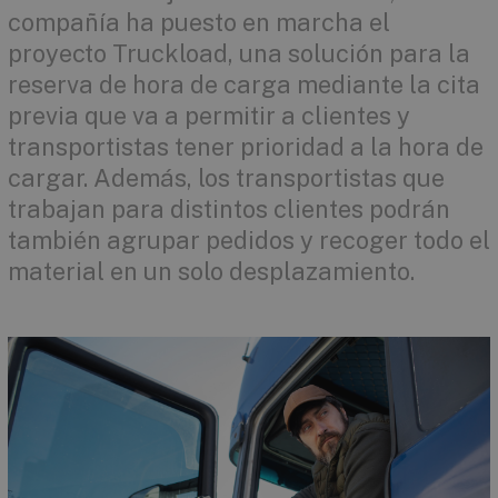
compañía ha puesto en marcha el
proyecto Truckload, una solución para la
reserva de hora de carga mediante la cita
previa que va a permitir a clientes y
transpor­tistas tener prioridad a la hora de
cargar. Además, los transportistas que
trabajan para distintos clientes podrán
también agrupar pedidos y recoger todo el
material en un solo desplazamiento.