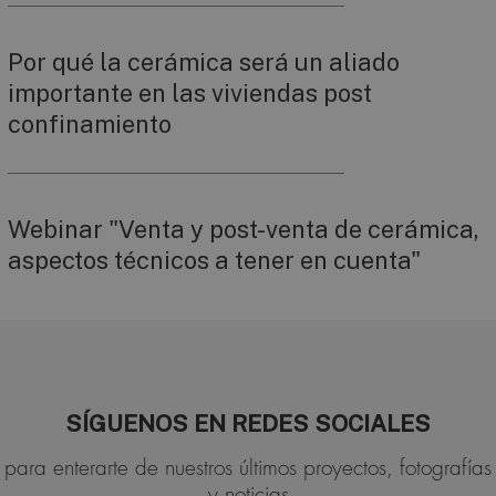
Por qué la cerámica será un aliado
importante en las viviendas post
confinamiento
Webinar "Venta y post-venta de cerámica,
aspectos técnicos a tener en cuenta"
SÍGUENOS EN REDES SOCIALES
para enterarte de nuestros últimos proyectos, fotografías
y noticias