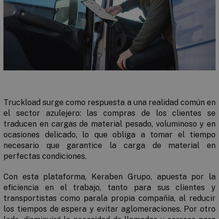
Truckload surge como respuesta a una realidad común en
el sector azulejero: las compras de los clientes se
traducen en cargas de material pesado, voluminoso y en
ocasiones delicado, lo que obliga a tomar el tiempo
necesario que garantice la carga de material en
perfectas condiciones.
Con esta plataforma, Keraben Grupo, apuesta por la
eficiencia en el trabajo, tanto para sus clientes y
transportistas como parala propia compañía, al reducir
los tiempos de espera y evitar aglomeraciones. Por otro